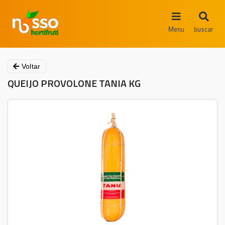
Menu
buscar
Voltar
QUEIJO PROVOLONE TANIA KG