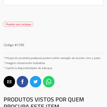
Produto sem estoque
Código:
#7296
* Preços de produtos pesáveis podem sofrer variação de acordo com o peso.
* Imagem meramente ilustrativa.
* Sujeito à disponibilidade de estoque.
PRODUTOS VISTOS POR QUEM
PROCURA ESTE ITEM