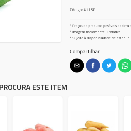
Código:
#1158
* Preços de produtos pesáveis podem s
* Imagem meramente ilustrativa.
* Sujeito à disponibilidade de estoque.
Compartilhar
PROCURA ESTE ITEM