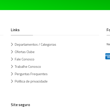
Links
F
Departamentos / Categorias
Na
Ofertas Clube
Fale Conosco
Trabalhe Conosco
Perguntas Frequentes
Política de privacidade
Site seguro