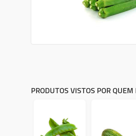
PRODUTOS VISTOS POR QUEM 