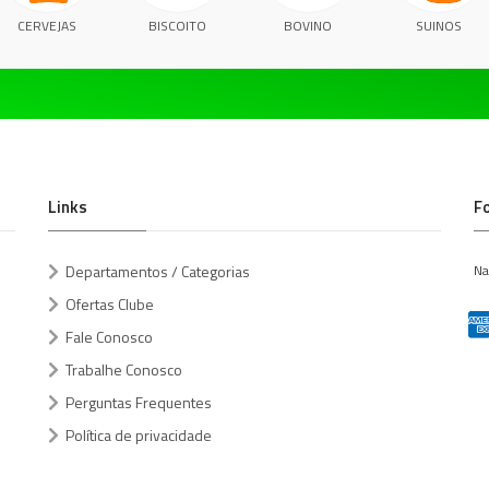
CERVEJAS
BISCOITO
BOVINO
SUINOS
Links
F
Departamentos / Categorias
Na
Ofertas Clube
Fale Conosco
Trabalhe Conosco
Perguntas Frequentes
Política de privacidade