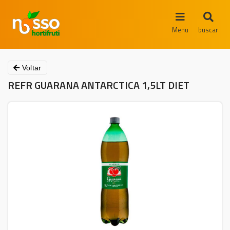
Menu
buscar
Voltar
REFR GUARANA ANTARCTICA 1,5LT DIET