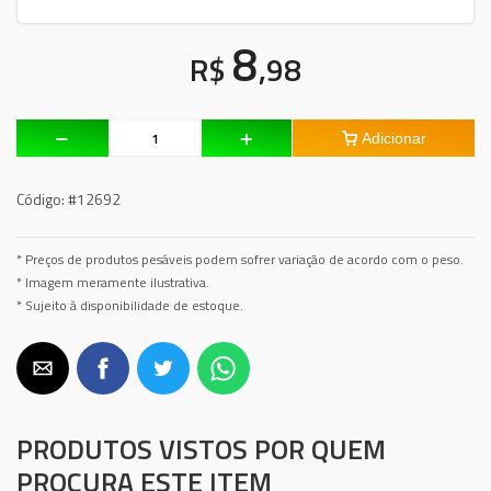
8
R$
,98
Adicionar
Código:
#12692
* Preços de produtos pesáveis podem sofrer variação de acordo com o peso.
* Imagem meramente ilustrativa.
* Sujeito à disponibilidade de estoque.
PRODUTOS VISTOS POR QUEM
PROCURA ESTE ITEM