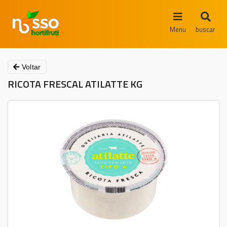
Menu
buscar
Voltar
RICOTA FRESCAL ATILATTE KG