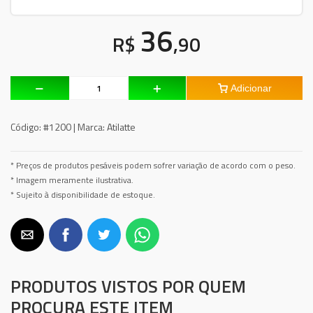
36
R$
,90
Adicionar
Código:
#1200 |
Marca:
Atilatte
* Preços de produtos pesáveis podem sofrer variação de acordo com o peso.
* Imagem meramente ilustrativa.
* Sujeito à disponibilidade de estoque.
PRODUTOS VISTOS POR QUEM
PROCURA ESTE ITEM