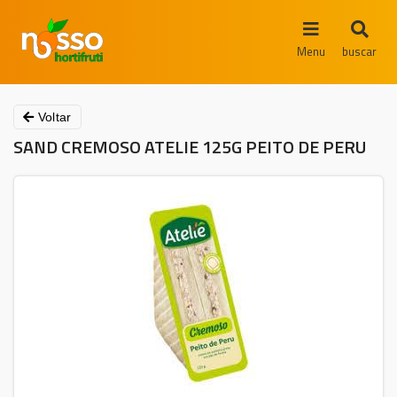
Menu
buscar
Voltar
SAND CREMOSO ATELIE 125G PEITO DE PERU