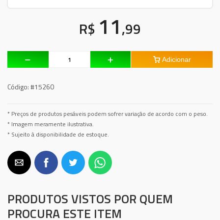
11
R$
,99
Adicionar
Código:
#15260
* Preços de produtos pesáveis podem sofrer variação de acordo com o peso.
* Imagem meramente ilustrativa.
* Sujeito à disponibilidade de estoque.
PRODUTOS VISTOS POR QUEM
PROCURA ESTE ITEM