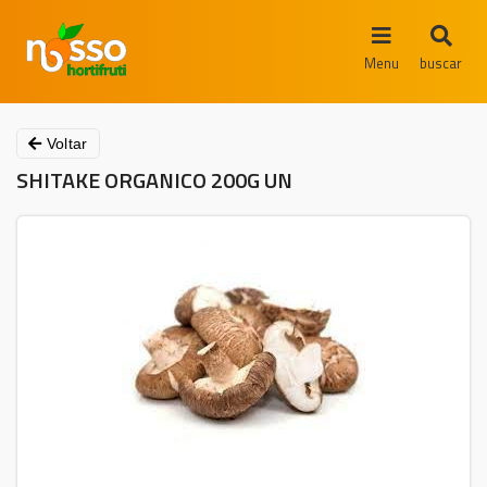
Menu
buscar
Voltar
SHITAKE ORGANICO 200G UN