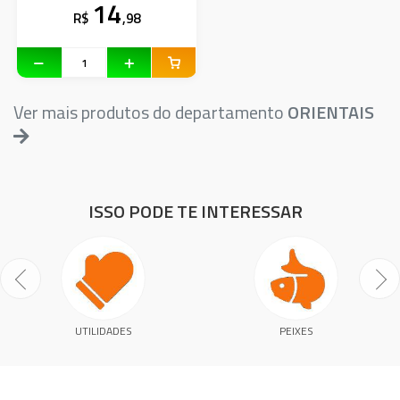
14
R$
,98
Ver mais produtos do departamento
ORIENTAIS
ISSO PODE TE INTERESSAR
UTILIDADES
PEIXES