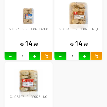
GUIOZA TSURU 380G BOVINO
GUIOZA TSURU 380G SHIMEJI
14
14
R$
,98
R$
,98
GUIOZA TSURU 380G SUINO