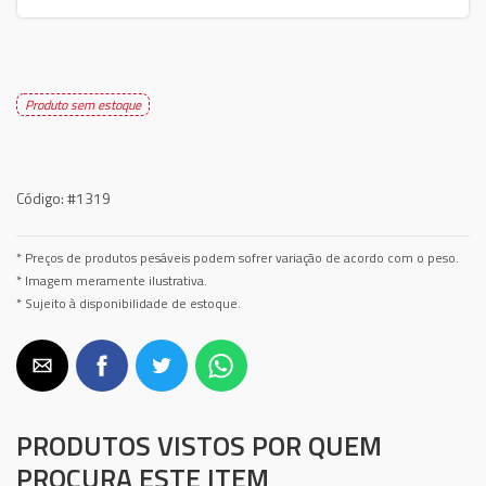
Produto sem estoque
Código:
#1319
* Preços de produtos pesáveis podem sofrer variação de acordo com o peso.
* Imagem meramente ilustrativa.
* Sujeito à disponibilidade de estoque.
PRODUTOS VISTOS POR QUEM
PROCURA ESTE ITEM