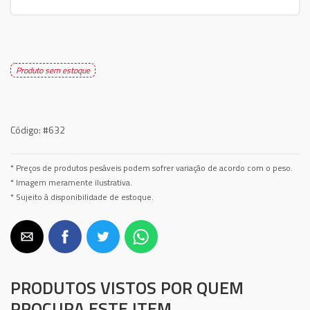
Produto sem estoque
Código:
#632
* Preços de produtos pesáveis podem sofrer variação de acordo com o peso.
* Imagem meramente ilustrativa.
* Sujeito à disponibilidade de estoque.
PRODUTOS VISTOS POR QUEM
PROCURA ESTE ITEM