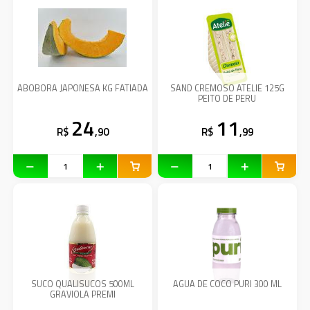
ABOBORA JAPONESA KG FATIADA
SAND CREMOSO ATELIE 125G
PEITO DE PERU
24
11
R$
,90
R$
,99
SUCO QUALISUCOS 500ML
AGUA DE COCO PURI 300 ML
GRAVIOLA PREMI