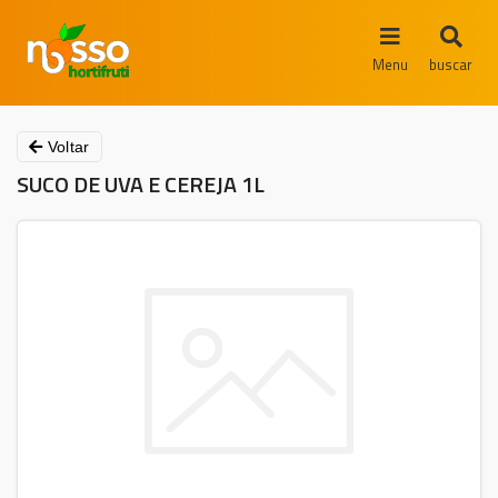
Menu
buscar
Voltar
SUCO DE UVA E CEREJA 1L