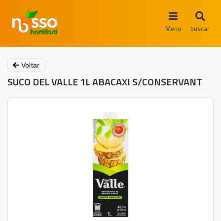
Menu
buscar
Voltar
SUCO DEL VALLE 1L ABACAXI S/CONSERVANT