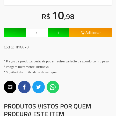
10
R$
,98
Adicionar
Código:
#18670
* Preços de produtos pesáveis podem sofrer variação de acordo com o peso.
* Imagem meramente ilustrativa.
* Sujeito à disponibilidade de estoque.
PRODUTOS VISTOS POR QUEM
PROCURA ESTE ITEM