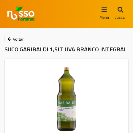
Menu
buscar
Voltar
SUCO GARIBALDI 1,5LT UVA BRANCO INTEGRAL