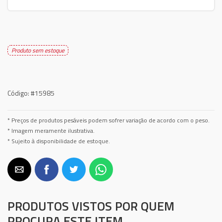
Produto sem estoque
Código:
#15985
* Preços de produtos pesáveis podem sofrer variação de acordo com o peso.
* Imagem meramente ilustrativa.
* Sujeito à disponibilidade de estoque.
PRODUTOS VISTOS POR QUEM
PROCURA ESTE ITEM