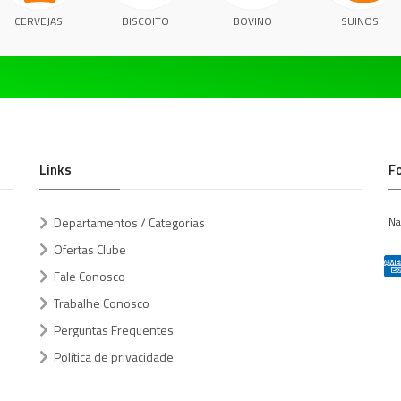
CERVEJAS
BISCOITO
BOVINO
SUINOS
Links
F
Departamentos / Categorias
Na
Ofertas Clube
Fale Conosco
Trabalhe Conosco
Perguntas Frequentes
Política de privacidade