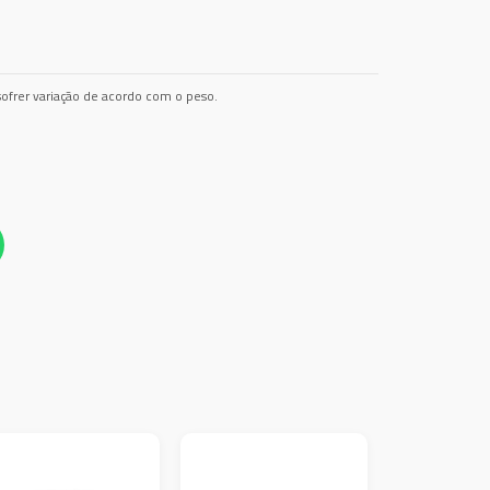
ofrer variação de acordo com o peso.