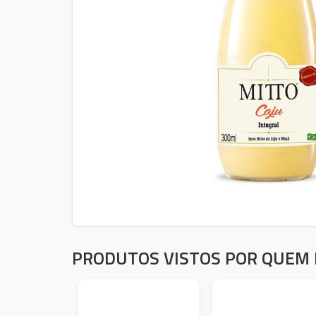
PRODUTOS VISTOS POR QUEM 