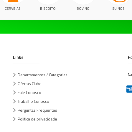
CERVEJAS
BISCOITO
BOVINO
SUINOS
Links
F
Departamentos / Categorias
Na
Ofertas Clube
Fale Conosco
Trabalhe Conosco
Perguntas Frequentes
Política de privacidade