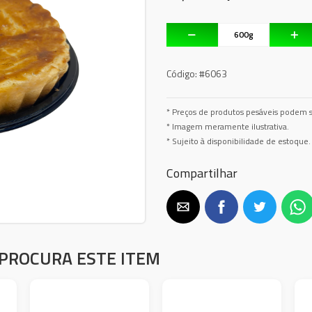
Código:
#6063
* Preços de produtos pesáveis podem s
* Imagem meramente ilustrativa.
* Sujeito à disponibilidade de estoque.
Compartilhar
PROCURA ESTE ITEM