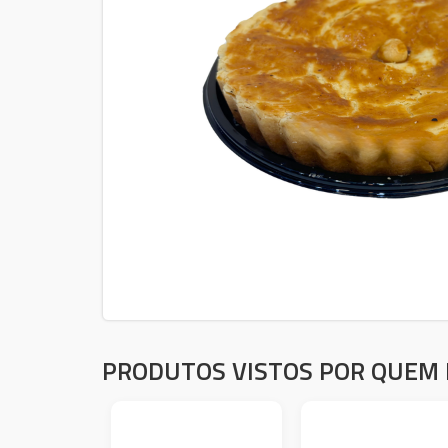
PRODUTOS VISTOS POR QUEM 