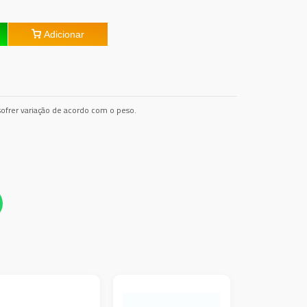
Adicionar
ofrer variação de acordo com o peso.