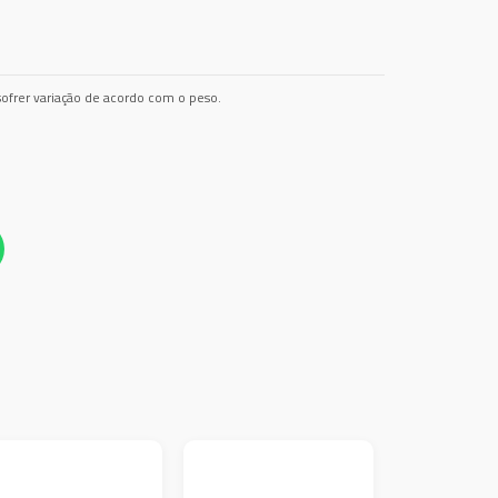
ofrer variação de acordo com o peso.