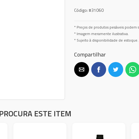
Código:
#31060
* Preços de produtos pesáveis podem s
* Imagem meramente ilustrativa.
* Sujeito à disponibilidade de estoque.
Compartilhar
PROCURA ESTE ITEM