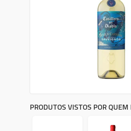
PRODUTOS VISTOS POR QUEM 