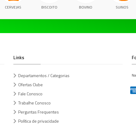
CERVEJAS
BISCOITO
BOVINO
SUINOS
Links
F
Departamentos / Categorias
Na
Ofertas Clube
Fale Conosco
Trabalhe Conosco
Perguntas Frequentes
Política de privacidade