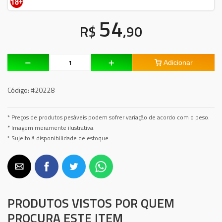
54
R$
,90
Adicionar
Código:
#20228
* Preços de produtos pesáveis podem sofrer variação de acordo com o peso.
* Imagem meramente ilustrativa.
* Sujeito à disponibilidade de estoque.
PRODUTOS VISTOS POR QUEM
PROCURA ESTE ITEM