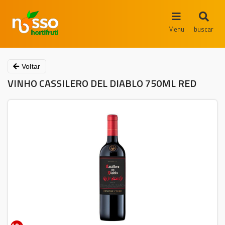
Menu
buscar
Voltar
VINHO CASSILERO DEL DIABLO 750ML RED