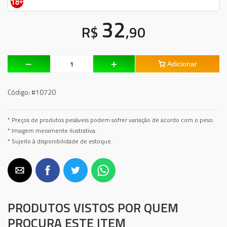
32
R$
,90
Adicionar
Código:
#10720
* Preços de produtos pesáveis podem sofrer variação de acordo com o peso.
* Imagem meramente ilustrativa.
* Sujeito à disponibilidade de estoque.
PRODUTOS VISTOS POR QUEM
PROCURA ESTE ITEM