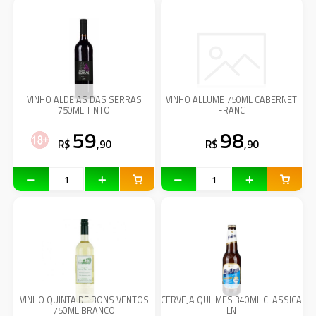
VINHO ALDEIAS DAS SERRAS
VINHO ALLUME 750ML CABERNET
750ML TINTO
FRANC
59
98
R$
,90
R$
,90
VINHO QUINTA DE BONS VENTOS
CERVEJA QUILMES 340ML CLASSICA
750ML BRANCO
LN