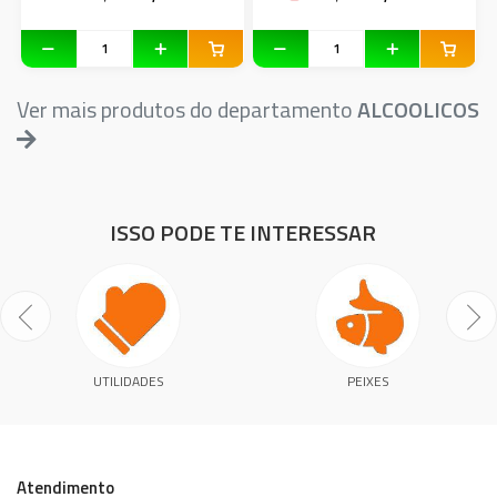
Ver mais produtos do departamento
ALCOOLICOS
ISSO PODE TE INTERESSAR
UTILIDADES
PEIXES
Atendimento