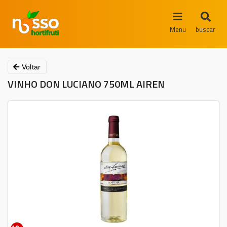
Menu
buscar
Voltar
VINHO DON LUCIANO 750ML AIREN