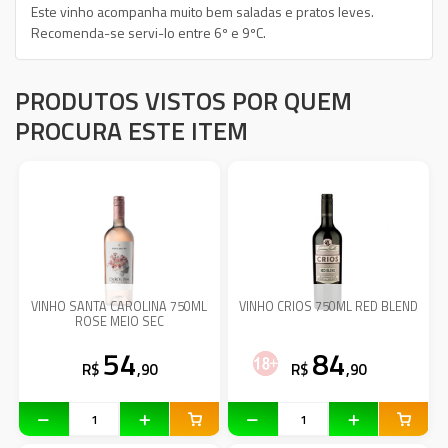
Este vinho acompanha muito bem saladas e pratos leves.
Recomenda-se servi-lo entre 6º e 9ºC.
PRODUTOS VISTOS POR QUEM
PROCURA ESTE ITEM
VINHO SANTA CAROLINA 750ML
VINHO CRIOS 750ML RED BLEND
ROSE MEIO SEC
54
84
R$
,90
R$
,90