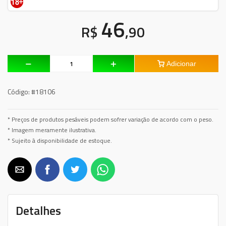
46
R$
,90
Adicionar
Código:
#18106
* Preços de produtos pesáveis podem sofrer variação de acordo com o peso.
* Imagem meramente ilustrativa.
* Sujeito à disponibilidade de estoque.
Detalhes