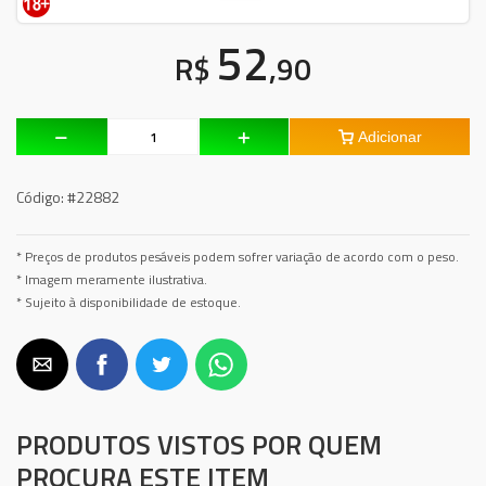
52
R$
,90
Adicionar
Código:
#22882
* Preços de produtos pesáveis podem sofrer variação de acordo com o peso.
* Imagem meramente ilustrativa.
* Sujeito à disponibilidade de estoque.
PRODUTOS VISTOS POR QUEM
PROCURA ESTE ITEM