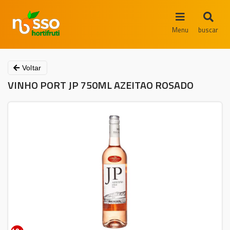
Menu
buscar
Voltar
VINHO PORT JP 750ML AZEITAO ROSADO