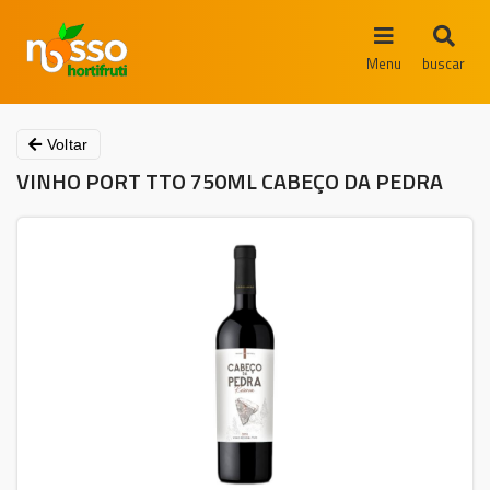
Menu
buscar
Voltar
VINHO PORT TTO 750ML CABEÇO DA PEDRA