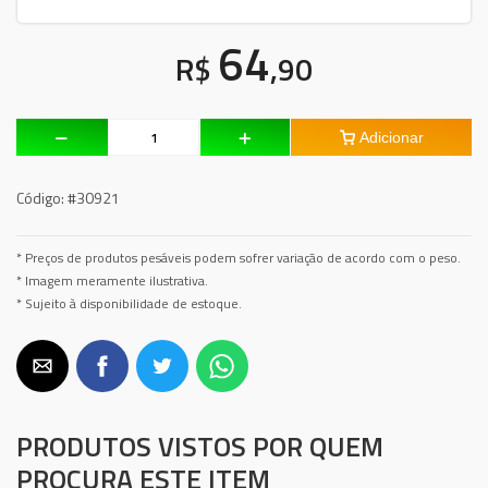
64
R$
,90
Adicionar
Código:
#30921
* Preços de produtos pesáveis podem sofrer variação de acordo com o peso.
* Imagem meramente ilustrativa.
* Sujeito à disponibilidade de estoque.
PRODUTOS VISTOS POR QUEM
PROCURA ESTE ITEM