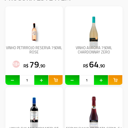
VINHO PETIRROJO RESERVA 750ML
VINHO AURORA 750ML
ROSE
CHARDONNAY ZERO
79
64
R$
,90
R$
,90