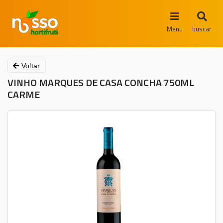
Menu
buscar
Voltar
VINHO MARQUES DE CASA CONCHA 750ML
CARME