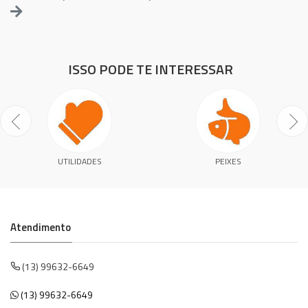
ISSO PODE TE INTERESSAR
UTILIDADES
PEIXES
Atendimento
(13) 99632-6649
(13) 99632-6649