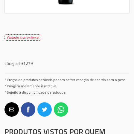
Produto sem estoque
Código:
#31279
* Preços de produtos pesáveis podem sofrer variação de acordo com o peso.
* Imagem meramente ilustrativa.
* Sujeito à disponibilidade de estoque.
PRODUTOS VISTOS POR QUEM