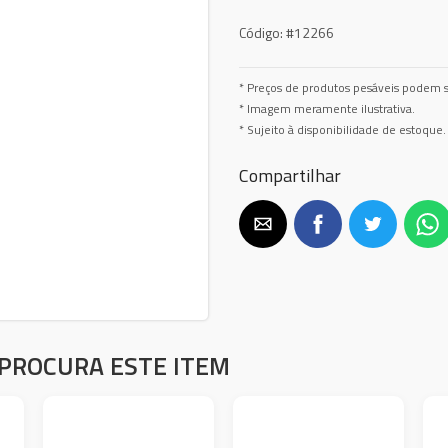
Código:
#12266
* Preços de produtos pesáveis podem s
* Imagem meramente ilustrativa.
* Sujeito à disponibilidade de estoque.
Compartilhar
PROCURA ESTE ITEM