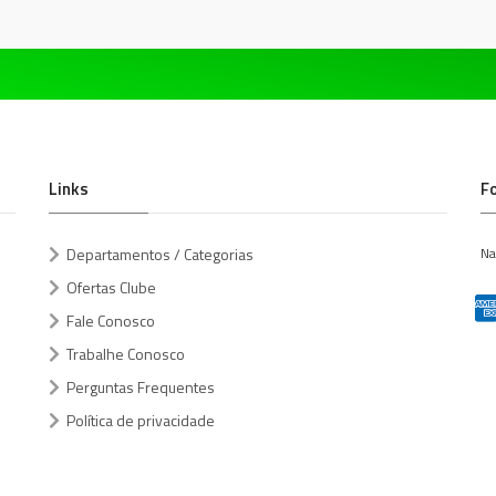
Links
F
Departamentos / Categorias
Na
Ofertas Clube
Fale Conosco
Trabalhe Conosco
Perguntas Frequentes
Política de privacidade