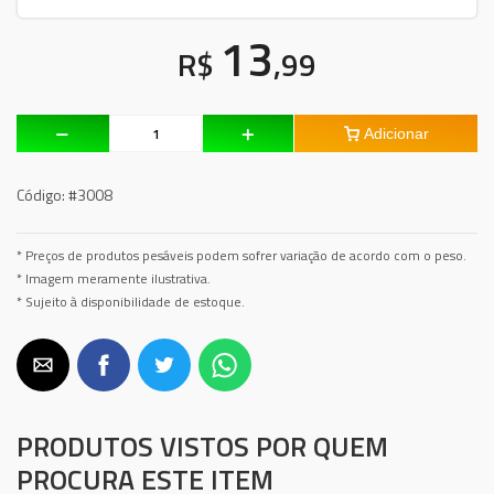
13
R$
,99
Adicionar
Código:
#3008
* Preços de produtos pesáveis podem sofrer variação de acordo com o peso.
* Imagem meramente ilustrativa.
* Sujeito à disponibilidade de estoque.
PRODUTOS VISTOS POR QUEM
PROCURA ESTE ITEM