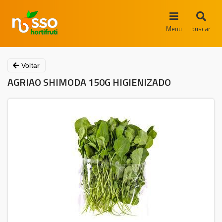
Menu
buscar
Voltar
AGRIAO SHIMODA 150G HIGIENIZADO