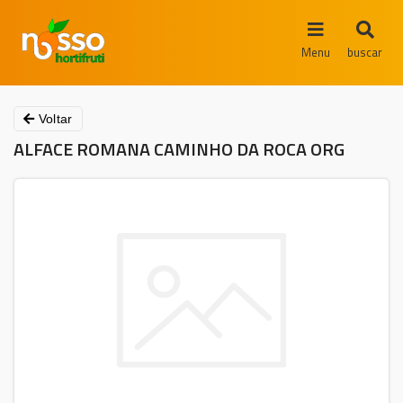
Menu
buscar
Voltar
ALFACE ROMANA CAMINHO DA ROCA ORG