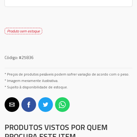
Produto sem estoque
Código:
#25836
* Preços de produtos pesáveis podem sofrer variação de acordo com o peso.
* Imagem meramente ilustrativa.
* Sujeito à disponibilidade de estoque.
PRODUTOS VISTOS POR QUEM
PROCURA ESTE ITEM