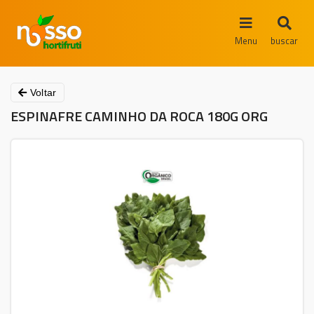
Menu
buscar
Voltar
ESPINAFRE CAMINHO DA ROCA 180G ORG