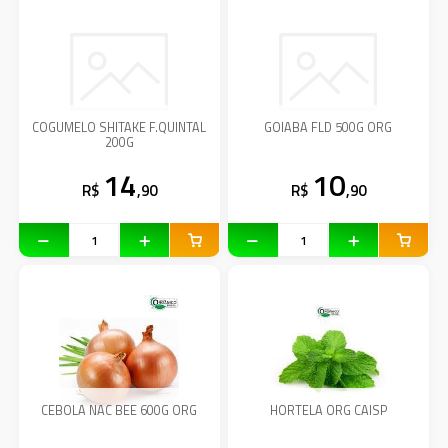
COGUMELO SHITAKE F.QUINTAL
GOIABA FLD 500G ORG
200G
14
10
R$
,90
R$
,90
CEBOLA NAC BEE 600G ORG
HORTELA ORG CAISP