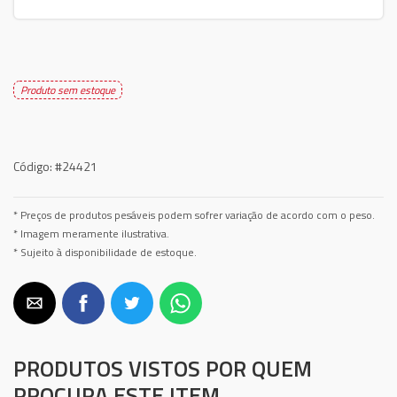
Produto sem estoque
Código:
#24421
* Preços de produtos pesáveis podem sofrer variação de acordo com o peso.
* Imagem meramente ilustrativa.
* Sujeito à disponibilidade de estoque.
PRODUTOS VISTOS POR QUEM
PROCURA ESTE ITEM