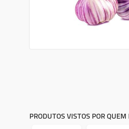
PRODUTOS VISTOS POR QUEM 