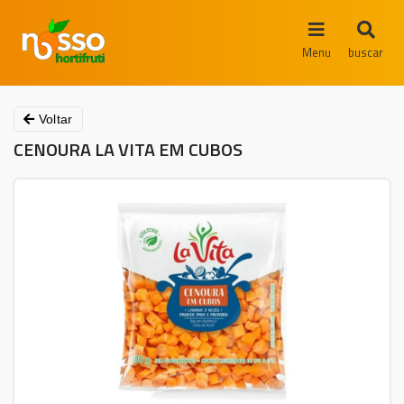
Menu
buscar
Voltar
CENOURA LA VITA EM CUBOS