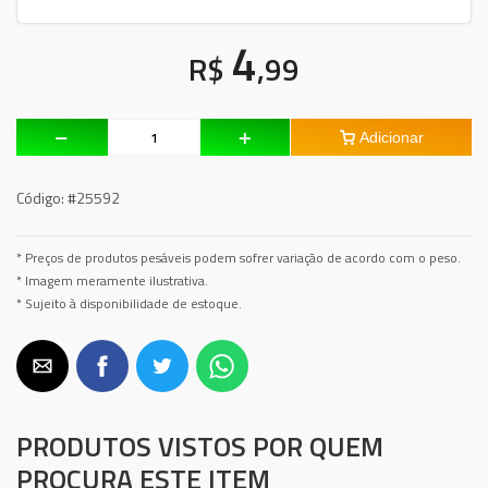
4
R$
,99
Adicionar
Código:
#25592
* Preços de produtos pesáveis podem sofrer variação de acordo com o peso.
* Imagem meramente ilustrativa.
* Sujeito à disponibilidade de estoque.
PRODUTOS VISTOS POR QUEM
PROCURA ESTE ITEM