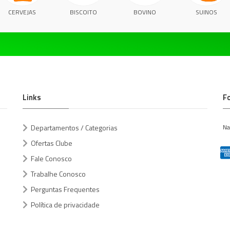
CERVEJAS
BISCOITO
BOVINO
SUINOS
Links
F
Departamentos / Categorias
Na
Ofertas Clube
Fale Conosco
Trabalhe Conosco
Perguntas Frequentes
Política de privacidade