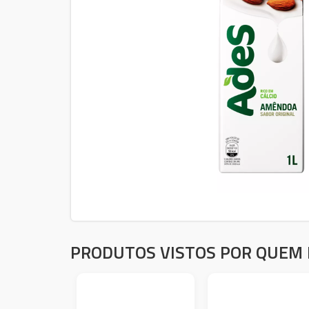
PRODUTOS VISTOS POR QUEM 