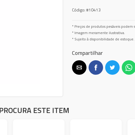
Código:
#10413
* Preços de produtos pesáveis podem s
* Imagem meramente ilustrativa.
* Sujeito à disponibilidade de estoque.
Compartilhar
PROCURA ESTE ITEM