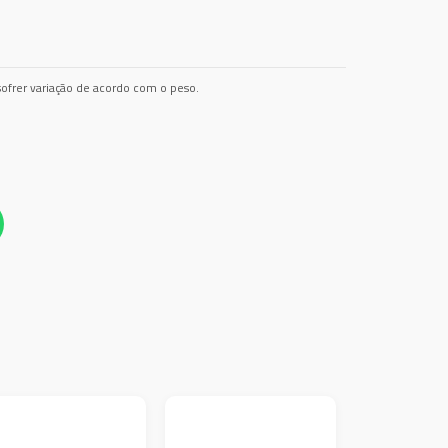
ofrer variação de acordo com o peso.