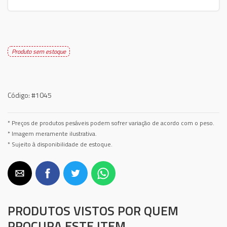
Produto sem estoque
Código:
#1045
* Preços de produtos pesáveis podem sofrer variação de acordo com o peso.
* Imagem meramente ilustrativa.
* Sujeito à disponibilidade de estoque.
PRODUTOS VISTOS POR QUEM
PROCURA ESTE ITEM