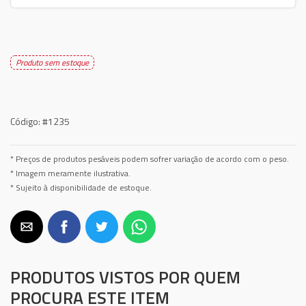
Produto sem estoque
Código:
#1235
* Preços de produtos pesáveis podem sofrer variação de acordo com o peso.
* Imagem meramente ilustrativa.
* Sujeito à disponibilidade de estoque.
PRODUTOS VISTOS POR QUEM
PROCURA ESTE ITEM