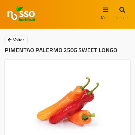
Menu
buscar
Voltar
PIMENTAO PALERMO 250G SWEET LONGO