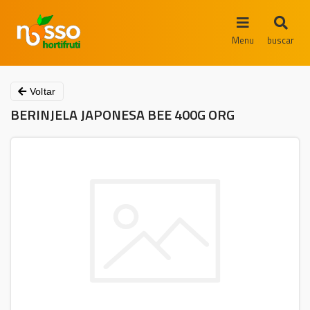
Menu
buscar
Voltar
BERINJELA JAPONESA BEE 400G ORG