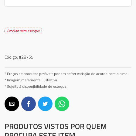
Produto sem estoque
Código:
#28765
* Preços de produtos pesáveis podem sofrer variação de acordo com o peso.
* Imagem meramente ilustrativa.
* Sujeito à disponibilidade de estoque.
PRODUTOS VISTOS POR QUEM
PROCURA ESTE ITEM