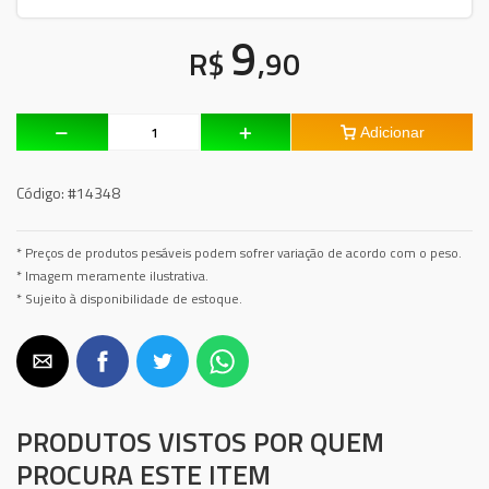
9
R$
,90
Adicionar
Código:
#14348
* Preços de produtos pesáveis podem sofrer variação de acordo com o peso.
* Imagem meramente ilustrativa.
* Sujeito à disponibilidade de estoque.
PRODUTOS VISTOS POR QUEM
PROCURA ESTE ITEM