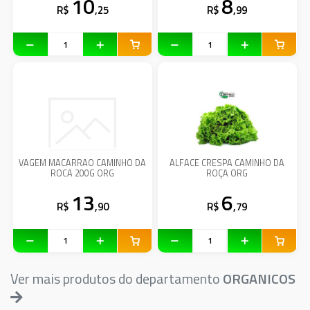
10
8
R$
,25
R$
,99
VAGEM MACARRAO CAMINHO DA
ALFACE CRESPA CAMINHO DA
ROCA 200G ORG
ROÇA ORG
13
6
R$
,90
R$
,79
Ver mais produtos do departamento
ORGANICOS