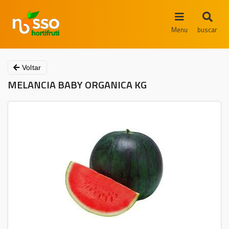
Menu
buscar
Voltar
MELANCIA BABY ORGANICA KG