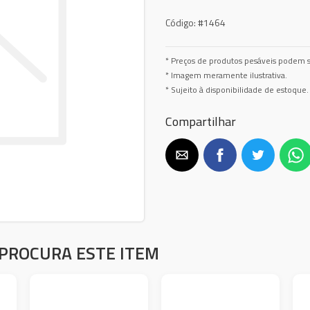
Código:
#1464
* Preços de produtos pesáveis podem s
* Imagem meramente ilustrativa.
* Sujeito à disponibilidade de estoque.
Compartilhar
PROCURA ESTE ITEM