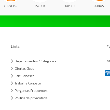
CERVEJAS
BISCOITO
BOVINO
SUINOS
Links
F
Departamentos / Categorias
Na
Ofertas Clube
Fale Conosco
Trabalhe Conosco
Perguntas Frequentes
Política de privacidade