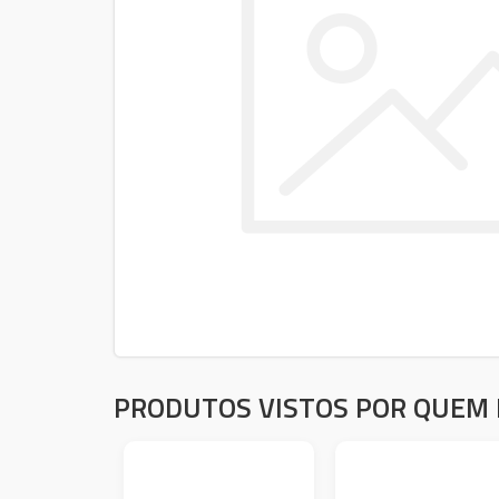
PRODUTOS VISTOS POR QUEM 