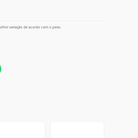
ofrer variação de acordo com o peso.