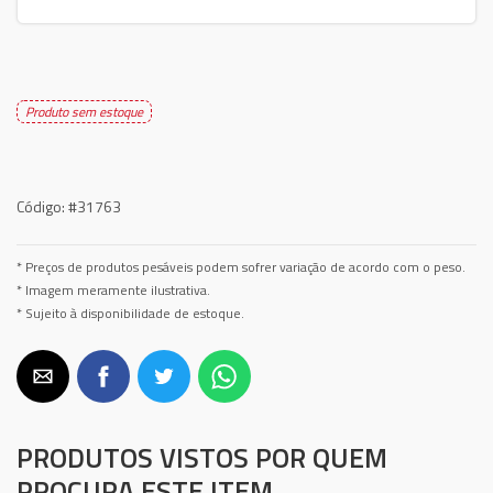
Produto sem estoque
Código:
#31763
* Preços de produtos pesáveis podem sofrer variação de acordo com o peso.
* Imagem meramente ilustrativa.
* Sujeito à disponibilidade de estoque.
PRODUTOS VISTOS POR QUEM
PROCURA ESTE ITEM