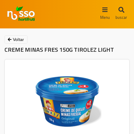
Menu
buscar
Voltar
CREME MINAS FRES 150G TIROLEZ LIGHT