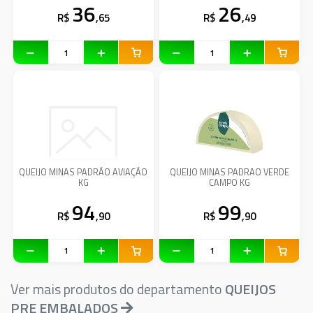
36
26
R$
,65
R$
,49
QUEIJO MINAS PADRÃO AVIAÇÃO
QUEIJO MINAS PADRAO VERDE
KG
CAMPO KG
94
99
R$
,90
R$
,90
Ver mais produtos do departamento
QUEIJOS
PRE EMBALADOS