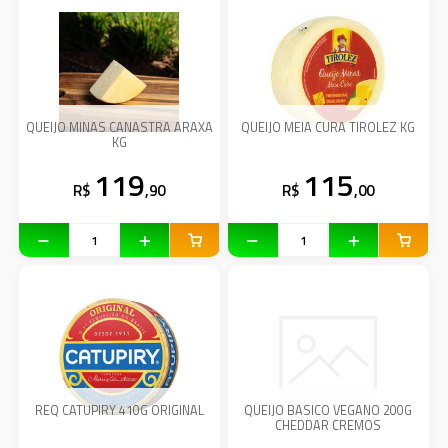
QUEIJO MINAS CANASTRA ARAXA
QUEIJO MEIA CURA TIROLEZ KG
KG
119
115
R$
,90
R$
,00
REQ CATUPIRY 410G ORIGINAL
QUEIJO BASICO VEGANO 200G
CHEDDAR CREMOS