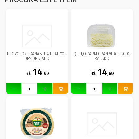
PROVOLONE KANASTRA REAL 70G
QUEIJO PARM GRAN VITALE 200G
DESIDRATADO
RALADO
14
14
R$
,99
R$
,89