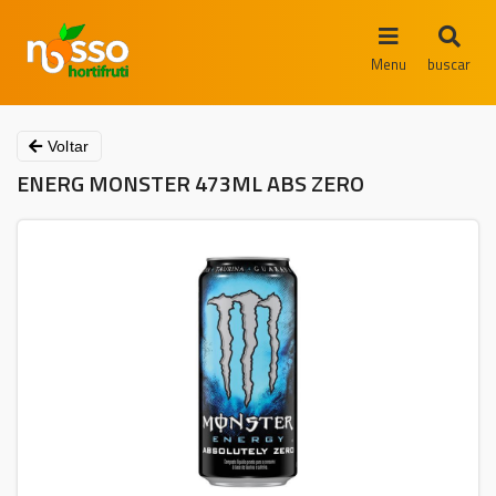
Menu
buscar
Voltar
ENERG MONSTER 473ML ABS ZERO