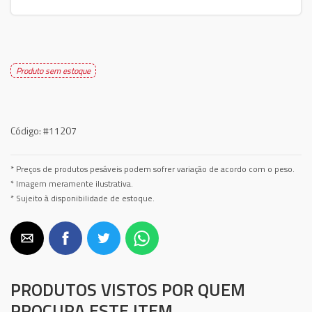
Produto sem estoque
Código:
#11207
* Preços de produtos pesáveis podem sofrer variação de acordo com o peso.
* Imagem meramente ilustrativa.
* Sujeito à disponibilidade de estoque.
PRODUTOS VISTOS POR QUEM
PROCURA ESTE ITEM