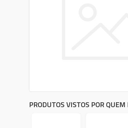
PRODUTOS VISTOS POR QUEM 