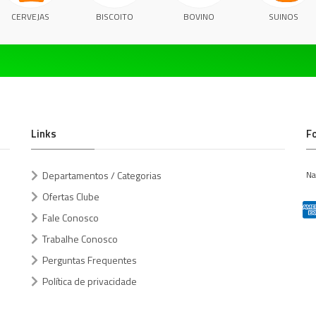
CERVEJAS
BISCOITO
BOVINO
SUINOS
Links
F
Departamentos / Categorias
Na
Ofertas Clube
Fale Conosco
Trabalhe Conosco
Perguntas Frequentes
Política de privacidade