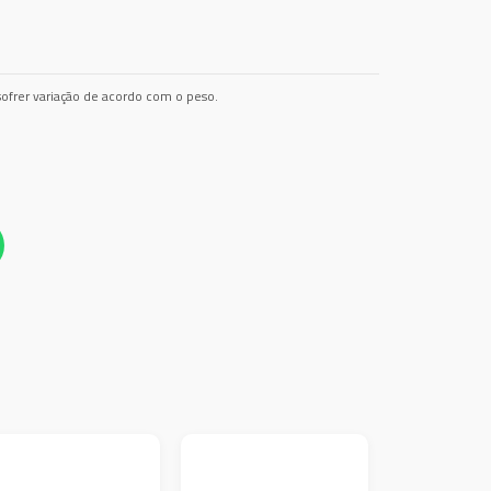
ofrer variação de acordo com o peso.