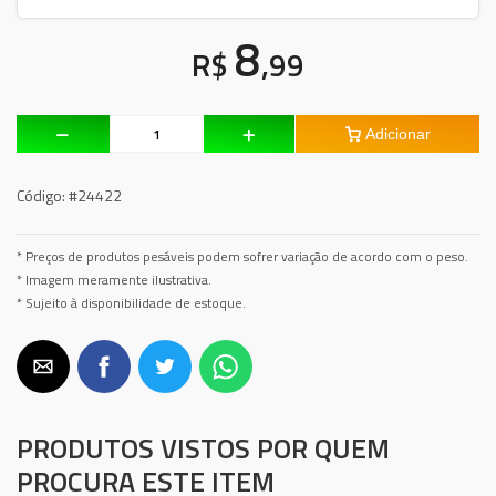
8
R$
,99
Adicionar
Código:
#24422
* Preços de produtos pesáveis podem sofrer variação de acordo com o peso.
* Imagem meramente ilustrativa.
* Sujeito à disponibilidade de estoque.
PRODUTOS VISTOS POR QUEM
PROCURA ESTE ITEM