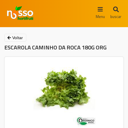
Menu
buscar
Voltar
ESCAROLA CAMINHO DA ROCA 180G ORG