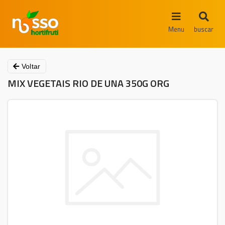
Menu
buscar
Voltar
MIX VEGETAIS RIO DE UNA 350G ORG