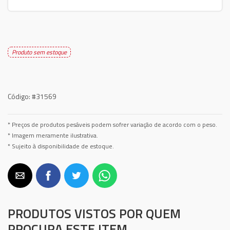
Produto sem estoque
Código:
#31569
* Preços de produtos pesáveis podem sofrer variação de acordo com o peso.
* Imagem meramente ilustrativa.
* Sujeito à disponibilidade de estoque.
PRODUTOS VISTOS POR QUEM
PROCURA ESTE ITEM