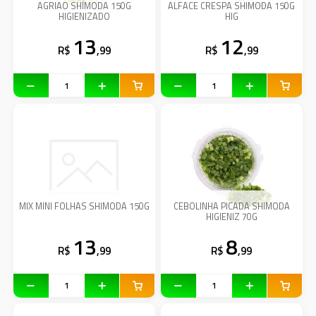
AGRIAO SHIMODA 150G
ALFACE CRESPA SHIMODA 150G
HIGIENIZADO
HIG
13
12
R$
,99
R$
,99
MIX MINI FOLHAS SHIMODA 150G
CEBOLINHA PICADA SHIMODA
HIGIENIZ 70G
13
8
R$
,99
R$
,99