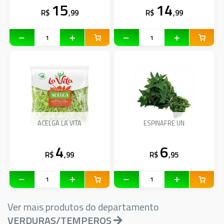
15
14
R$
,99
R$
,99
ACELGA LA VITA
ESPINAFRE UN
4
6
R$
,99
R$
,95
Ver mais produtos do departamento
VERDURAS/TEMPEROS