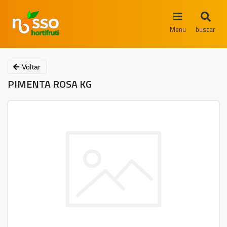
Menu
buscar
Voltar
PIMENTA ROSA KG