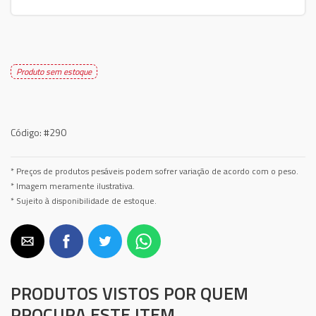
Produto sem estoque
Código:
#290
* Preços de produtos pesáveis podem sofrer variação de acordo com o peso.
* Imagem meramente ilustrativa.
* Sujeito à disponibilidade de estoque.
PRODUTOS VISTOS POR QUEM
PROCURA ESTE ITEM