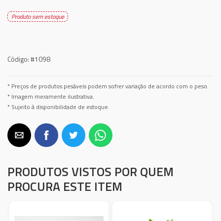
Produto sem estoque
Código:
#1098
* Preços de produtos pesáveis podem sofrer variação de acordo com o peso.
* Imagem meramente ilustrativa.
* Sujeito à disponibilidade de estoque.
PRODUTOS VISTOS POR QUEM
PROCURA ESTE ITEM