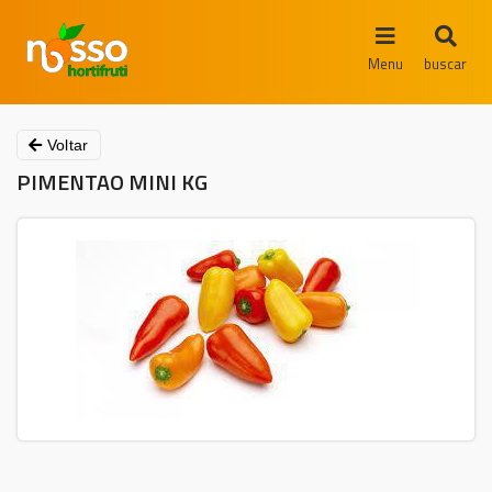
Menu
buscar
Voltar
PIMENTAO MINI KG