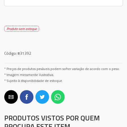
Produto sem estoque
Código:
#31392
* Preços de produtos pesáveis podem sofrer variação de acordo com o peso.
* Imagem meramente ilustrativa.
* Sujeito à disponibilidade de estoque.
PRODUTOS VISTOS POR QUEM
PROCURA ESTE ITEM