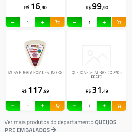
16
99
R$
,90
R$
,90
MUSS BUFALA BOM DESTINO KG
QUEIJO VEGETAL BASICO 250G
PRATO
117
31
R$
,99
R$
,49
Ver mais produtos do departamento
QUEIJOS
PRE EMBALADOS