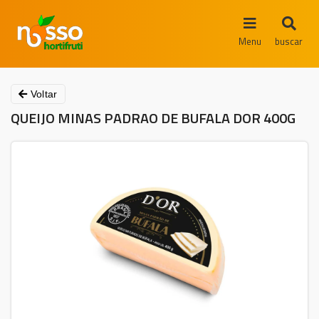
Menu
buscar
Voltar
QUEIJO MINAS PADRAO DE BUFALA DOR 400G