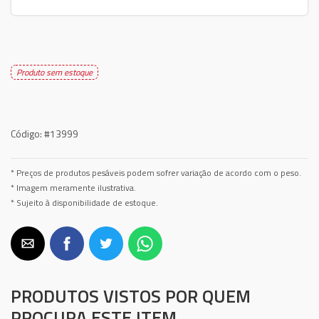
Produto sem estoque
Código:
#13999
* Preços de produtos pesáveis podem sofrer variação de acordo com o peso.
* Imagem meramente ilustrativa.
* Sujeito à disponibilidade de estoque.
PRODUTOS VISTOS POR QUEM
PROCURA ESTE ITEM