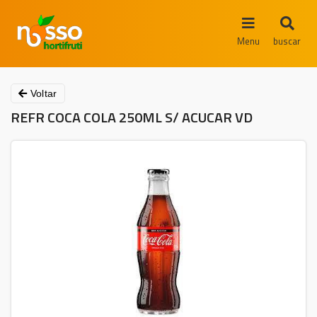
Menu
buscar
Voltar
REFR COCA COLA 250ML S/ ACUCAR VD