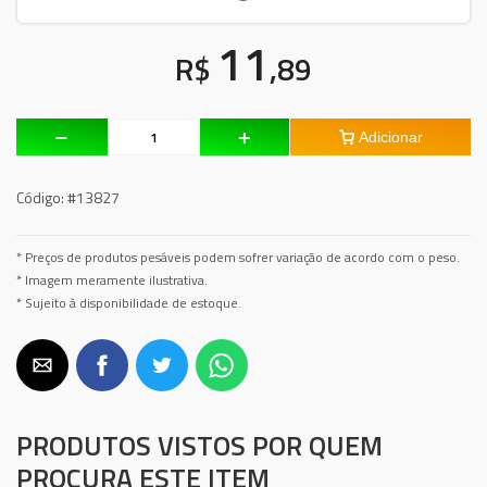
11
R$
,89
Adicionar
Código:
#13827
* Preços de produtos pesáveis podem sofrer variação de acordo com o peso.
* Imagem meramente ilustrativa.
* Sujeito à disponibilidade de estoque.
PRODUTOS VISTOS POR QUEM
PROCURA ESTE ITEM