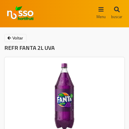
Menu
buscar
Voltar
REFR FANTA 2L UVA