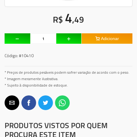
4
R$
,49
Adicionar
Código:
#10410
* Preços de produtos pesáveis podem sofrer variação de acordo com o peso.
* Imagem meramente ilustrativa.
* Sujeito à disponibilidade de estoque.
PRODUTOS VISTOS POR QUEM
PROCURA ESTE ITEM