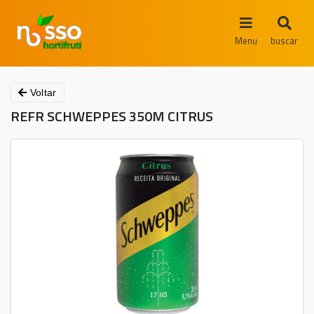
Menu
buscar
Voltar
REFR SCHWEPPES 350M CITRUS