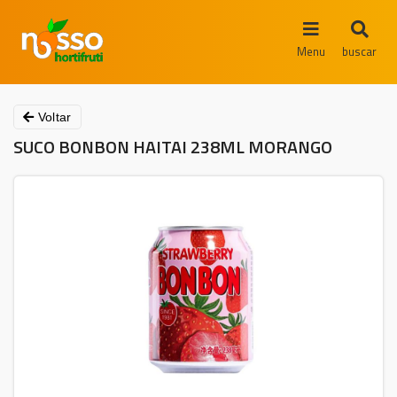
Menu
buscar
Voltar
SUCO BONBON HAITAI 238ML MORANGO