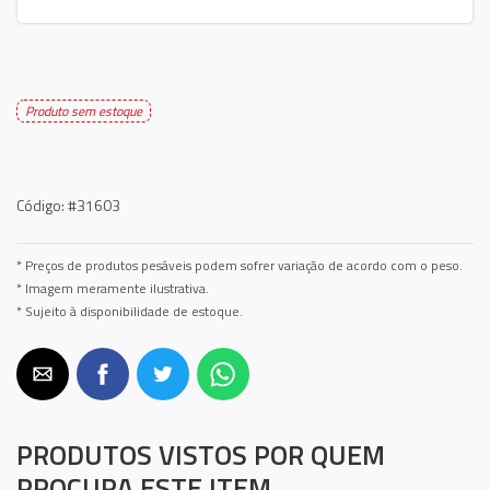
Produto sem estoque
Código:
#31603
* Preços de produtos pesáveis podem sofrer variação de acordo com o peso.
* Imagem meramente ilustrativa.
* Sujeito à disponibilidade de estoque.
PRODUTOS VISTOS POR QUEM
PROCURA ESTE ITEM