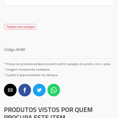
Produto sem estoque
Código:
#588
* Preços de produtos pesáveis podem sofrer variação de acordo com o peso.
* Imagem meramente ilustrativa.
* Sujeito à disponibilidade de estoque.
PRODUTOS VISTOS POR QUEM
PROCURA ESTE ITEM