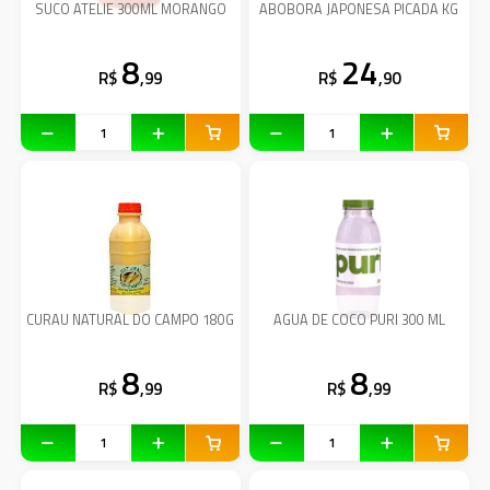
SUCO ATELIE 300ML MORANGO
ABOBORA JAPONESA PICADA KG
8
24
R$
,99
R$
,90
CURAU NATURAL DO CAMPO 180G
AGUA DE COCO PURI 300 ML
8
8
R$
,99
R$
,99