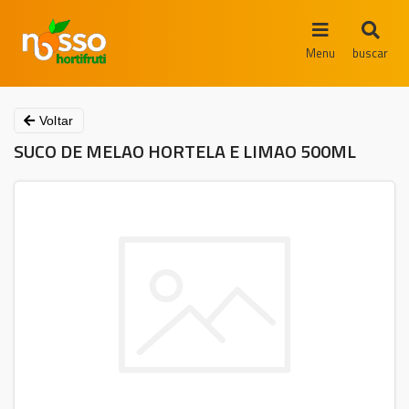
Menu
buscar
Voltar
SUCO DE MELAO HORTELA E LIMAO 500ML