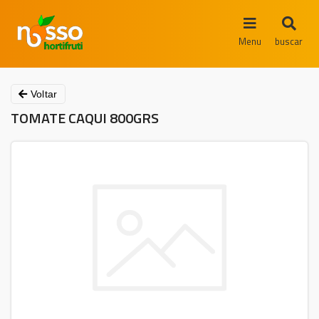
Menu
buscar
Voltar
TOMATE CAQUI 800GRS