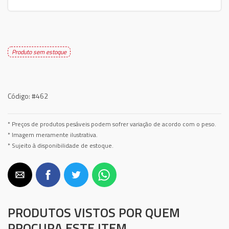
Produto sem estoque
Código:
#462
* Preços de produtos pesáveis podem sofrer variação de acordo com o peso.
* Imagem meramente ilustrativa.
* Sujeito à disponibilidade de estoque.
PRODUTOS VISTOS POR QUEM
PROCURA ESTE ITEM