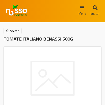
Menu
buscar
Voltar
TOMATE ITALIANO BENASSI 500G