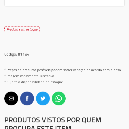
Produto sem estoque
Código:
#1184
* Preços de produtos pesáveis podem sofrer variação de acordo com o peso.
* Imagem meramente ilustrativa.
* Sujeito à disponibilidade de estoque.
PRODUTOS VISTOS POR QUEM
PROCURA ESTE ITEM