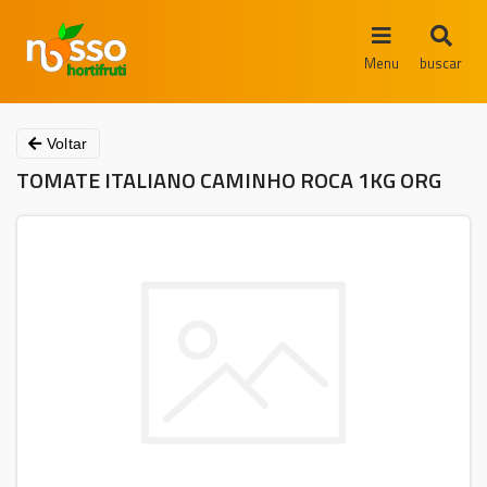
Menu
buscar
Voltar
TOMATE ITALIANO CAMINHO ROCA 1KG ORG