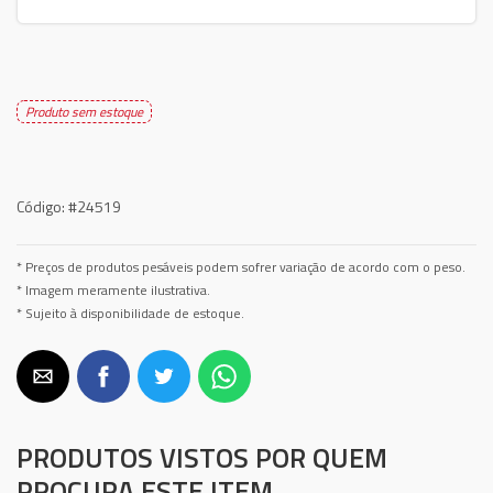
Produto sem estoque
Código:
#24519
* Preços de produtos pesáveis podem sofrer variação de acordo com o peso.
* Imagem meramente ilustrativa.
* Sujeito à disponibilidade de estoque.
PRODUTOS VISTOS POR QUEM
PROCURA ESTE ITEM