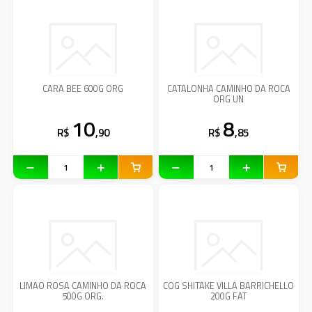
CARA BEE 600G ORG
CATALONHA CAMINHO DA ROCA
ORG UN
10
8
R$
,90
R$
,85
LIMAO ROSA CAMINHO DA ROCA
COG SHITAKE VILLA BARRICHELLO
500G ORG.
200G FAT