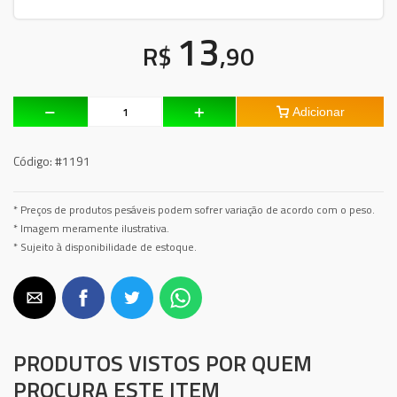
13
R$
,90
Adicionar
Código:
#1191
* Preços de produtos pesáveis podem sofrer variação de acordo com o peso.
* Imagem meramente ilustrativa.
* Sujeito à disponibilidade de estoque.
PRODUTOS VISTOS POR QUEM
PROCURA ESTE ITEM