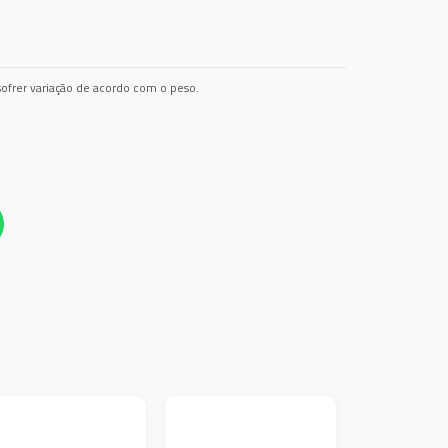
ofrer variação de acordo com o peso.