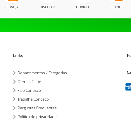
CERVEJAS
BISCOITO
BOVINO
SUINOS
Links
F
Departamentos / Categorias
Na
Ofertas Clube
Fale Conosco
Trabalhe Conosco
Perguntas Frequentes
Política de privacidade