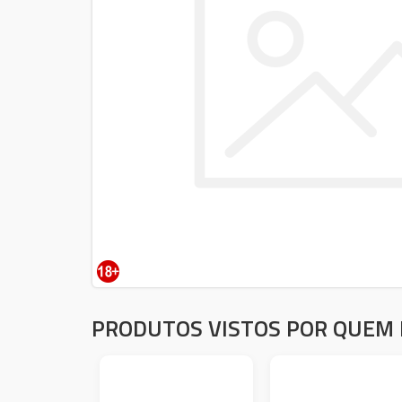
PRODUTOS VISTOS POR QUEM 